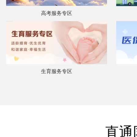
高考服务专区
生育服务专区
直通