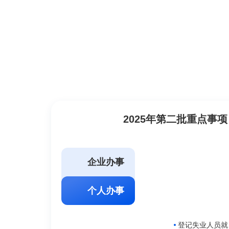
全部
2025年第二批重点事项
企业办事
个人办事
登记失业人员就业帮扶