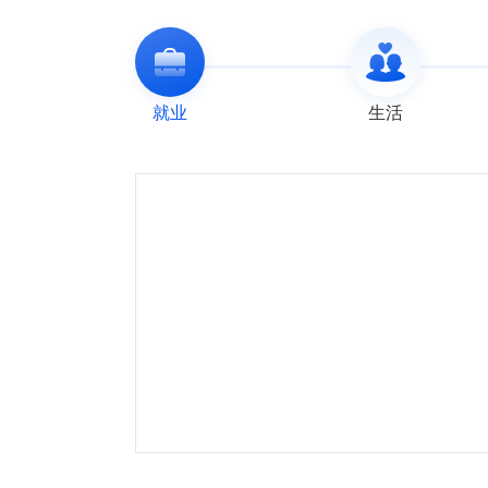
就业
生活