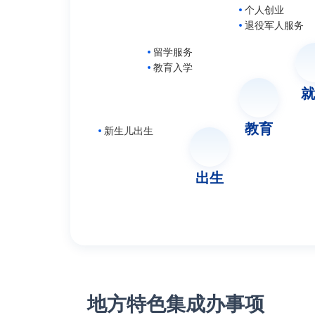
个人创业
退役军人服务
留学服务
教育入学
就
教育
新生儿出生
出生
地方特色集成办事项