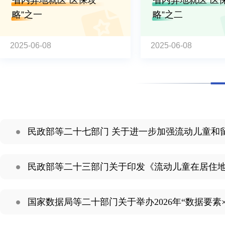
省内异地就医“医保攻
省内异地就医“医
略”之一
略”之二
2025-06-08
2025-06-08