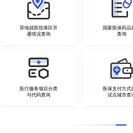
异地就医统筹区开
国家医保药品
通情况查询
查询
医疗服务项目分类
医保支付方式
与代码查询
试点城市查