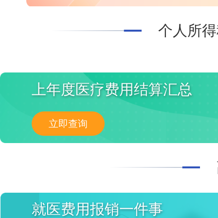
个人所得
上年度医疗费用结算汇总
立即查询
就医费用报销一件事