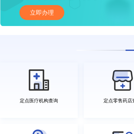
立即办理
定点医疗机构查询
定点零售药店