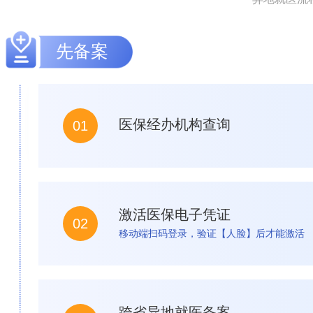
先备案
医保经办机构查询
01
激活医保电子凭证
02
移动端扫码登录，验证【人脸】后才能激活
跨省异地就医备案