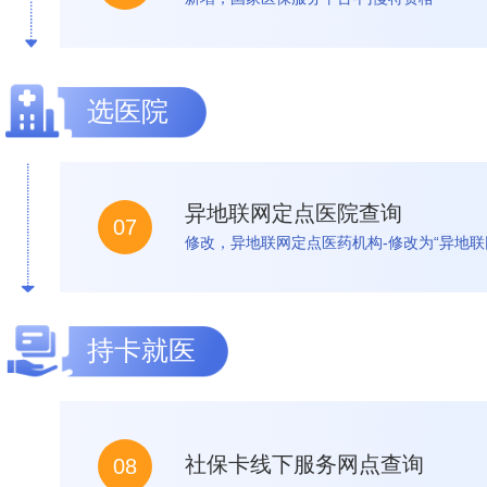
选医院
异地联网定点医院查询
07
修改，异地联网定点医药机构-修改为“异地联
持卡就医
社保卡线下服务网点查询
08