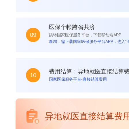
医保个帐跨省共济
09
跳转国家医保服务平台，下载移动端APP
新增，需下载国家医保服务平台APP，进入“
费用结算：异地就医直接结算
10
国家医保服务平台-直接结算费用
异地就医直接结算费