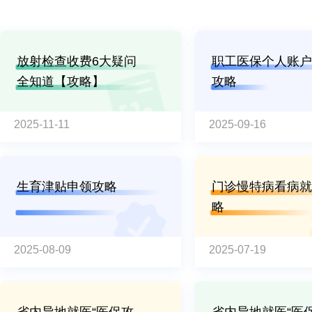
放射检查收费6大疑问
职工医保个人账户
全知道【攻略】
攻略
2025-11-11
2025-09-16
生育津贴申领攻略
门诊慢特病看病就
略
2025-08-09
2025-07-19