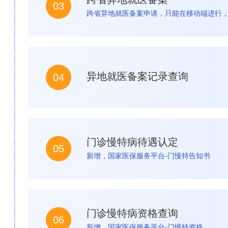
03
跨省异地就医备案申请，只能在移动端进行，
异地就医备案记录查询
04
门诊慢特病待遇认定
05
新增，国家医保服务平台-门慢特告知书
门诊慢特病资格查询
06
新增，国家医保服务平台-门慢特资格