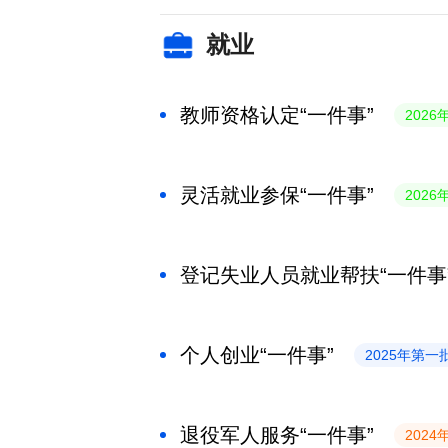
就业
教师资格认定“一件事”
202
灵活就业参保“一件事”
202
登记失业人员就业帮扶“一件事
个人创业“一件事”
2025年第一
退役军人服务“一件事”
202