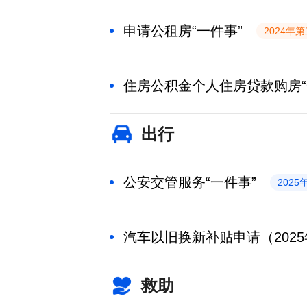
申请公租房“一件事”
2024年
住房公积金个人住房贷款购房“
出行
公安交管服务“一件事”
202
汽车以旧换新补贴申请（2025
救助