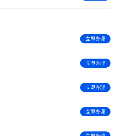
立即办理
立即办理
立即办理
立即办理
立即办理