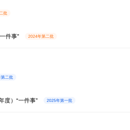
第二批
一件事”
2024年第二批
5年第二批
年度）“一件事”
2025年第一批