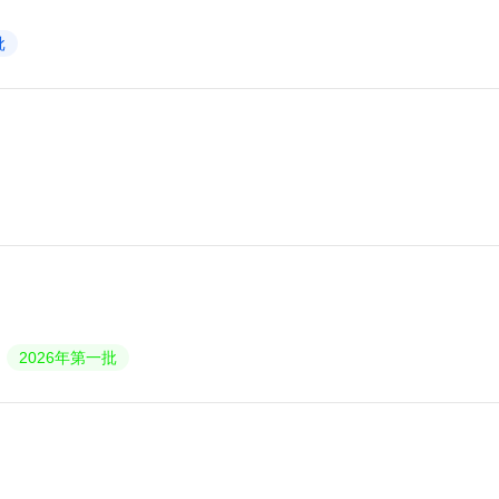
批
2026年第一批