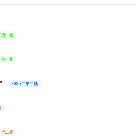
6年第一批
6年第一批
”
2025年第二批
批
4年第二批