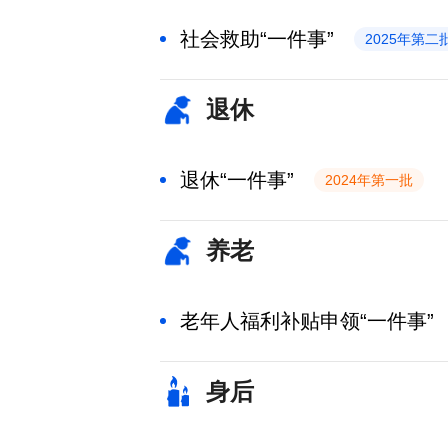
社会救助“一件事”
2025年第二
退休
退休“一件事”
2024年第一批
养老
老年人福利补贴申领“一件事”
身后