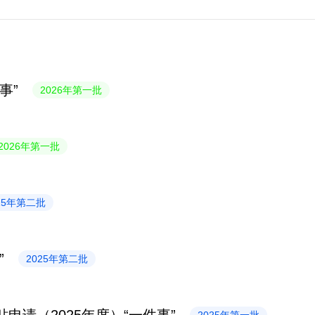
事”
2026年第一批
2026年第一批
25年第二批
”
2025年第二批