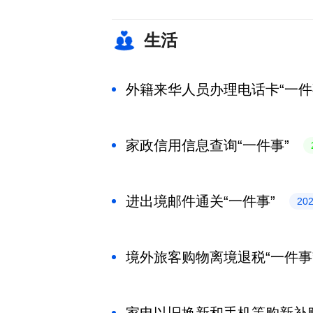
生活
外籍来华人员办理电话卡“一件
家政信用信息查询“一件事”
进出境邮件通关“一件事”
20
境外旅客购物离境退税“一件事