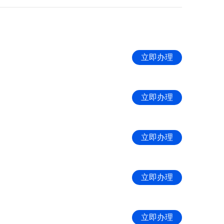
立即办理
立即办理
立即办理
立即办理
立即办理