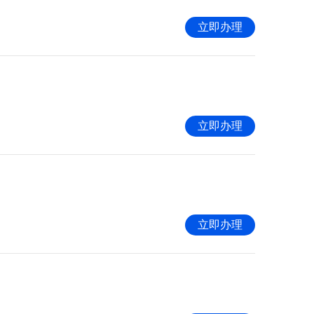
立即办理
立即办理
立即办理