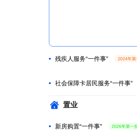
残疾人服务“一件事”
2024年
社会保障卡居民服务“一件事”
置业
新房购置“一件事”
2026年第一