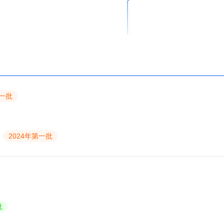
第一批
2024年第一批
批