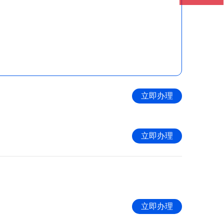
立即办理
立即办理
立即办理