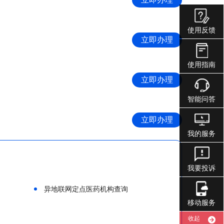
使用反馈
立即办理
使用指南
立即办理
智能问答
立即办理
我的服务
我要投诉
异地联网定点医药机构查询
移动服务
收起