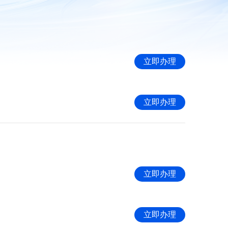
立即办理
立即办理
立即办理
立即办理