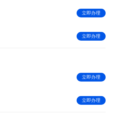
立即办理
立即办理
立即办理
立即办理