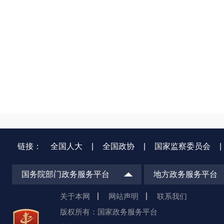
链接：
全国人大
|
全国政协
|
国家监察委员会
|
国务院部门政务服务平台
地方政务服务平台
关于本网
网站声明
联系我们
版权所有：国家政务服务平台