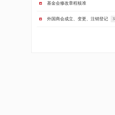
基金会修改章程核准
外国商会成立、变更、注销登记
3