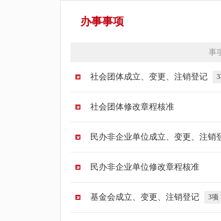
办事事项
事
社会团体成立、变更、注销登记
3
社会团体修改章程核准
民办非企业单位成立、变更、注销
民办非企业单位修改章程核准
基金会成立、变更、注销登记
3
项