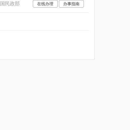
和国民政部
在线办理
办事指南