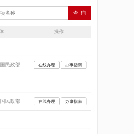
体
操作
和国民政部
在线办理
办事指南
和国民政部
在线办理
办事指南