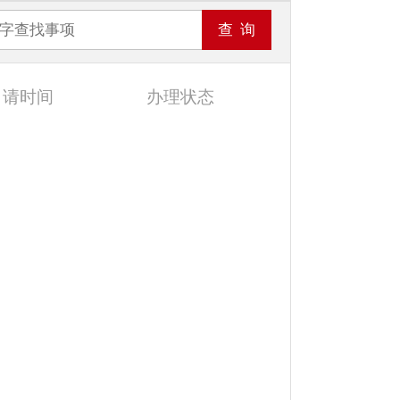
申请时间
办理状态