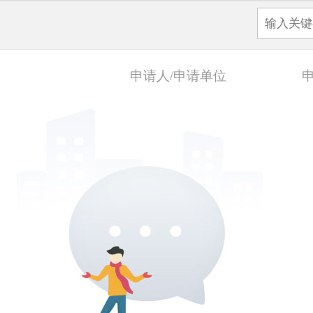
申请人/申请单位