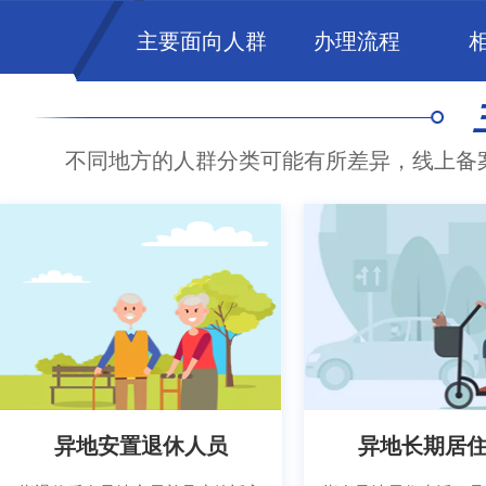
主要面向人群
办理流程
不同地方的人群分类可能有所差异，线上备
异地安置退休人员
异地长期居