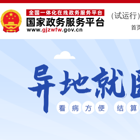
（试运行
首