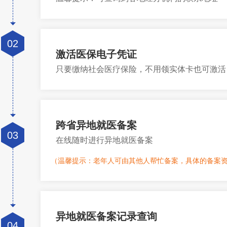
02
激活医保电子凭证
只要缴纳社会医疗保险，不用领实体卡也可激活
跨省异地就医备案
03
在线随时进行异地就医备案
（温馨提示：老年人可由其他人帮忙备案，具体的备案
异地就医备案记录查询
04