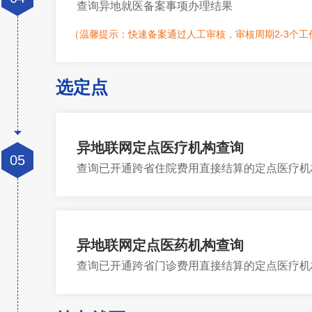
查询异地就医备案事项办理结果
（温馨提示：快速备案通过人工审核，审核周期2-3个工
选定点
异地联网定点医疗机构查询
05
查询已开通跨省住院费用直接结算的定点医疗机
异地联网定点医药机构查询
查询已开通跨省门诊费用直接结算的定点医疗机