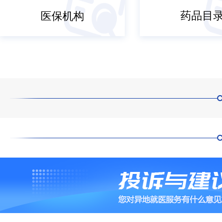
药品目
医保机构