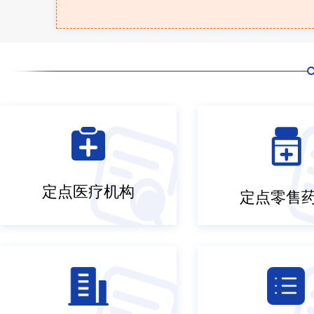
定点医疗机构
定点零售