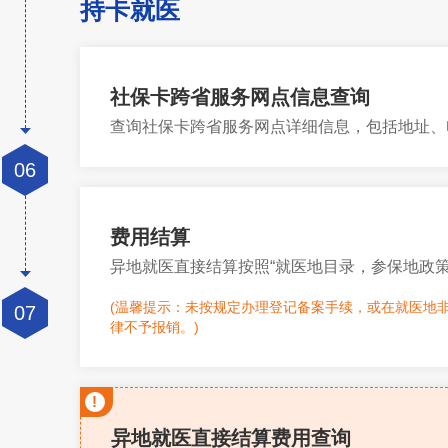
持卡就医
社保卡跨省服务网点信息查询
查询社保卡跨省服务网点详细信息，包括地址、
06
费用结算
异地就医直接结算按照“就医地目录，参保地政策
(温馨提示：未按规定办理登记备案手续，或在就医地
07
律不予报销。)
!
异地就医直接结算费用查询