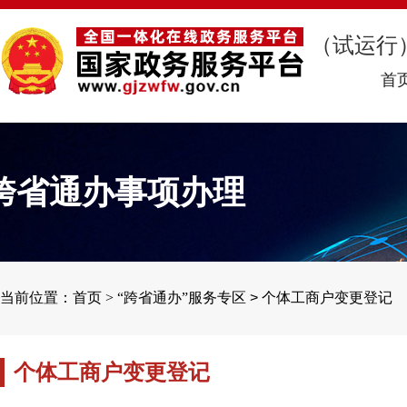
（试运行
首
跨省通办事项办理
当前位置：首页 >
“跨省通办”服务专区
>
个体工商户变更登记
个体工商户变更登记