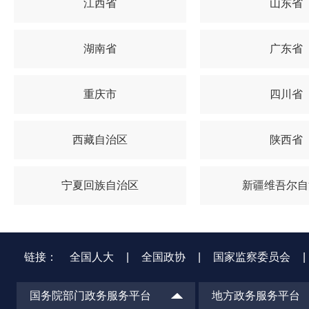
江西省
山东省
湖南省
广东省
重庆市
四川省
西藏自治区
陕西省
宁夏回族自治区
新疆维吾尔自
链接：
全国人大
|
全国政协
|
国家监察委员会
|
国务院部门政务服务平台
地方政务服务平台