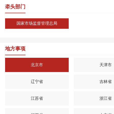
牵头部门
国家市场监督管理总局
地方事项
北京市
天津市
辽宁省
吉林省
江苏省
浙江省