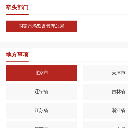
牵头部门
国家市场监督管理总局
地方事项
北京市
天津市
辽宁省
吉林省
江苏省
浙江省