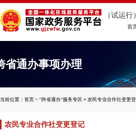
（试运行
首
跨省通办事项办理
当前位置：首页 >
“跨省通办”服务专区
>
农民专业合作社变更登
农民专业合作社变更登记