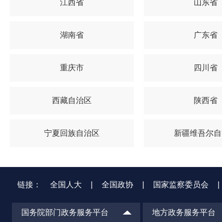
江西省
山东省
湖南省
广东省
重庆市
四川省
西藏自治区
陕西省
宁夏回族自治区
新疆维吾尔自
链接：
全国人大
|
全国政协
|
国家监察委员会
|
国务院部门政务服务平台
地方政务服务平台