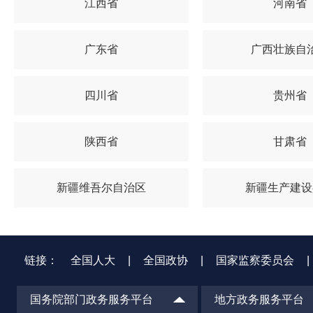
江西省
河南省
广东省
广西壮族自
四川省
贵州省
陕西省
甘肃省
新疆维吾尔自治区
新疆生产建设
链接：
全国人大
|
全国政协
|
国家监察委员会
|
国务院部门政务服务平台
地方政务服务平台