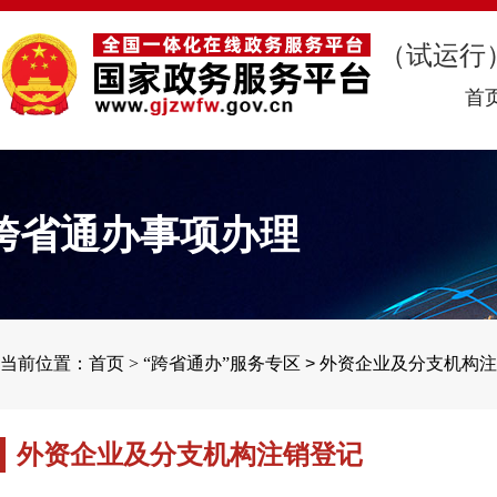
（试运行
首
跨省通办事项办理
当前位置：首页 >
“跨省通办”服务专区
>
外资企业及分支机构注
外资企业及分支机构注销登记