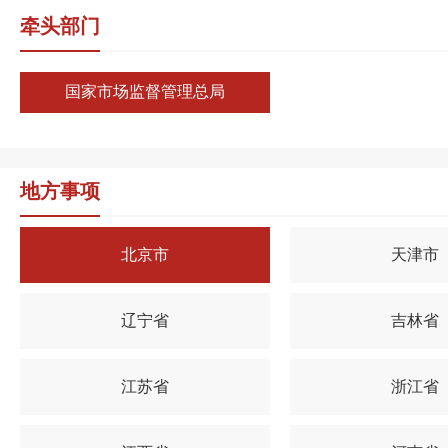
牵头部门
国家市场监督管理总局
地方事项
北京市
天津市
辽宁省
吉林省
江苏省
浙江省