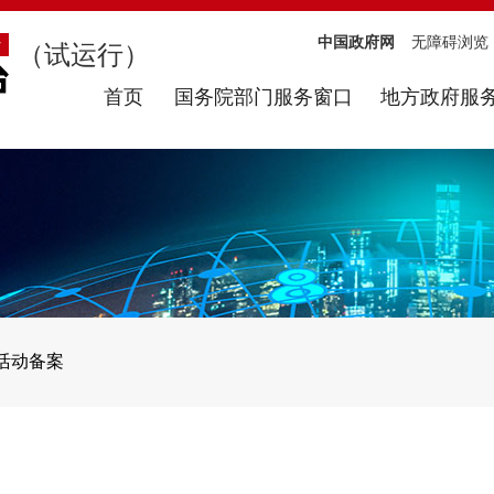
中国政府网
无障碍浏览
（试运行）
首页
国务院部门服务窗口
地方政府服
活动备案