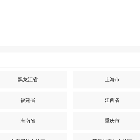
黑龙江省
上海市
福建省
江西省
海南省
重庆市