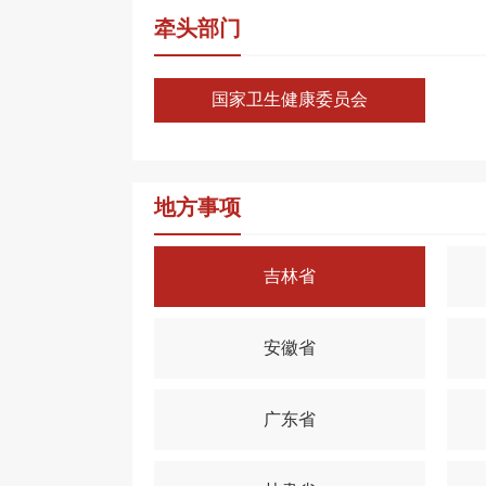
牵头部门
国家卫生健康委员会
地方事项
吉林省
安徽省
广东省