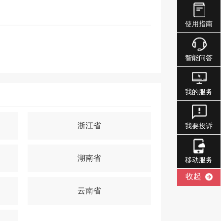
使用指南
智能问答
我的服务
浙江省
我要投诉
湖南省
移动服务
收起
云南省