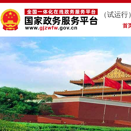
（试运行
首