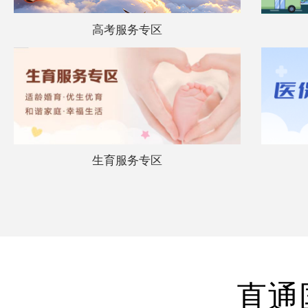
高考服务专区
生育服务专区
直通