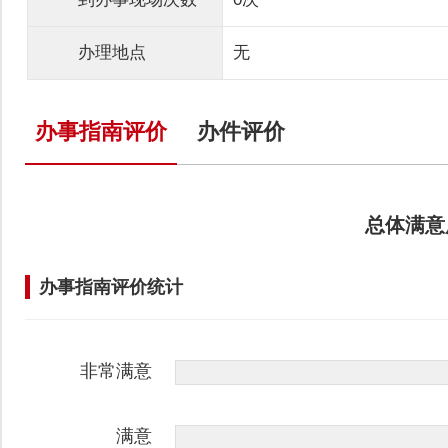
办理地点
无