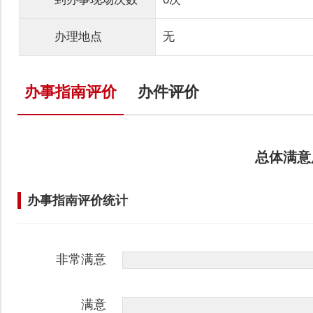
办理地点
无