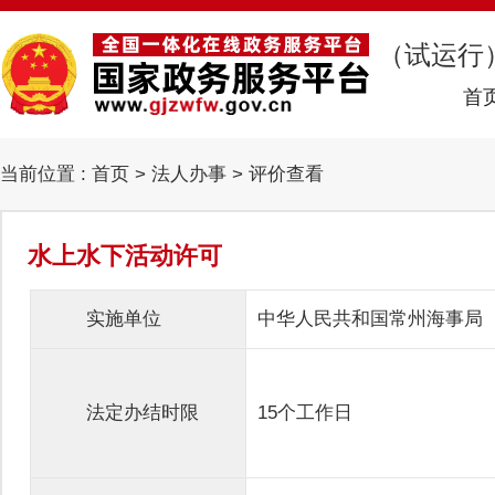
（试运行
首
当前位置 :
首页
>
法人办事
> 评价查看
水上水下活动许可
实施单位
中华人民共和国常州海事局
法定办结时限
15个工作日