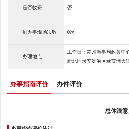
是否收费
否
到办事现场次数
0次
工作日：常州海事局政务中
办理地点
新北区录安洲港区录安洲大道