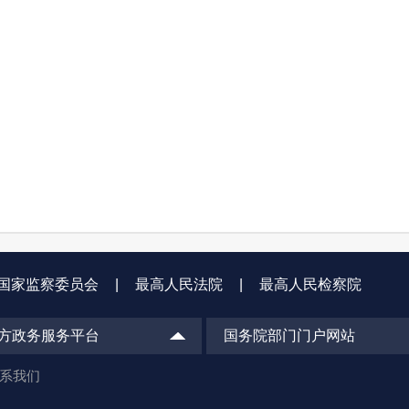
国家监察委员会
|
最高人民法院
|
最高人民检察院
方政务服务平台
国务院部门门户网站
系我们