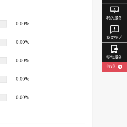
我的服务
我要投诉
移动服务
收起