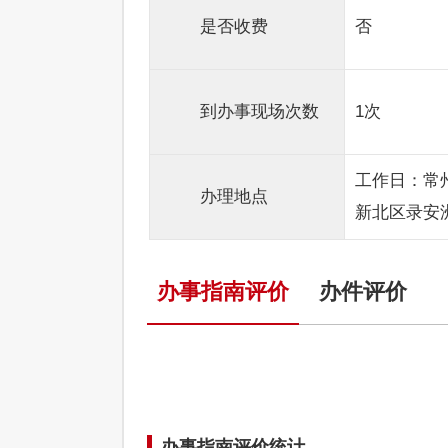
是否收费
否
到办事现场次数
1次
工作日：常
办理地点
新北区录安