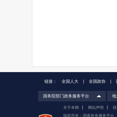
链接：
全国人大
|
全国政协
|
国务院部门政务服务平台
地
关于本网
网站声明
联
版权所有：国家政务服务平台